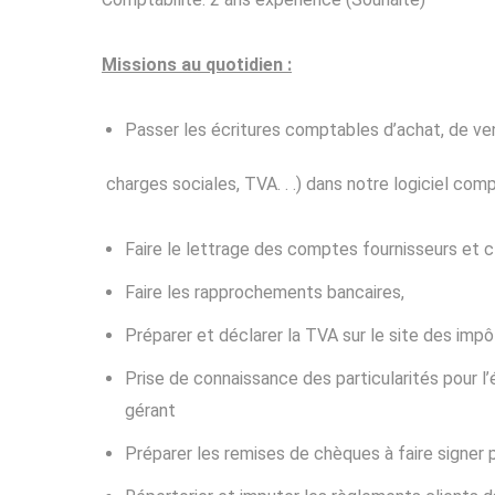
Missions au quotidien :
Passer les écritures comptables d’achat, de ven
charges sociales, TVA. . .) dans notre logiciel co
Faire le lettrage des comptes fournisseurs et cl
Faire les rapprochements bancaires,
Préparer et déclarer la TVA sur le site des impô
Prise de connaissance des particularités pour l’
gérant
Préparer les remises de chèques à faire signer p