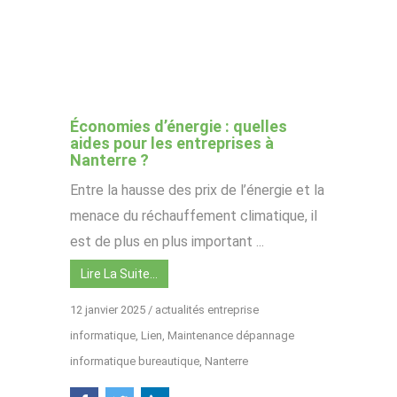
Économies d’énergie : quelles
aides pour les entreprises à
Nanterre ?
Entre la hausse des prix de l’énergie et la
menace du réchauffement climatique, il
est de plus en plus important ...
Lire La Suite…
12 janvier 2025
/
actualités entreprise
informatique
,
Lien
,
Maintenance dépannage
informatique bureautique
,
Nanterre