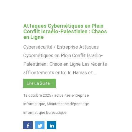
Attaques Cybernétiques en Plein
Conflit Israélo-Palestinien : Chaos
en Ligne
Cybersécurité / Entreprise Attaques
Cybernétiques en Plein Conflit Israélo-
Palestinien : Chaos en Ligne Les récents
affrontements entre le Hamas et ...
Lire La Suite…
12 octobre 2025
/
actualités entreprise
informatique
,
Maintenance dépannage
informatique bureautique