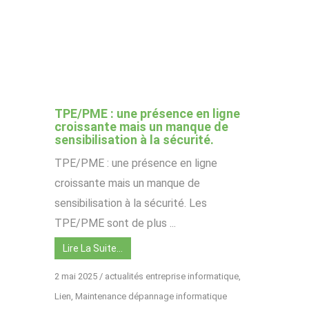
TPE/PME : une présence en ligne
croissante mais un manque de
sensibilisation à la sécurité.
TPE/PME : une présence en ligne
croissante mais un manque de
sensibilisation à la sécurité. Les
TPE/PME sont de plus ...
Lire La Suite…
2 mai 2025
/
actualités entreprise informatique
,
Lien
,
Maintenance dépannage informatique