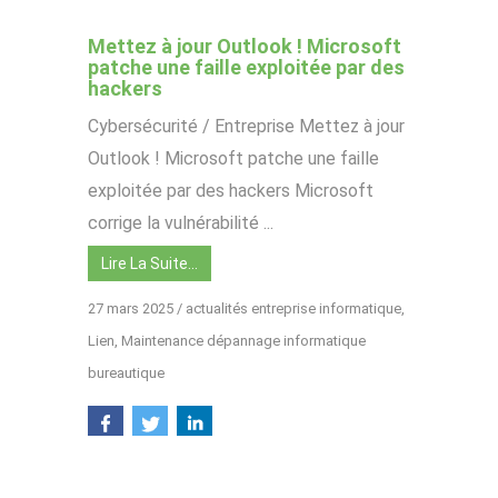
Mettez à jour Outlook ! Microsoft
patche une faille exploitée par des
hackers
Cybersécurité / Entreprise Mettez à jour
Outlook ! Microsoft patche une faille
exploitée par des hackers Microsoft
corrige la vulnérabilité ...
Lire La Suite…
27 mars 2025
/
actualités entreprise informatique
,
Lien
,
Maintenance dépannage informatique
bureautique