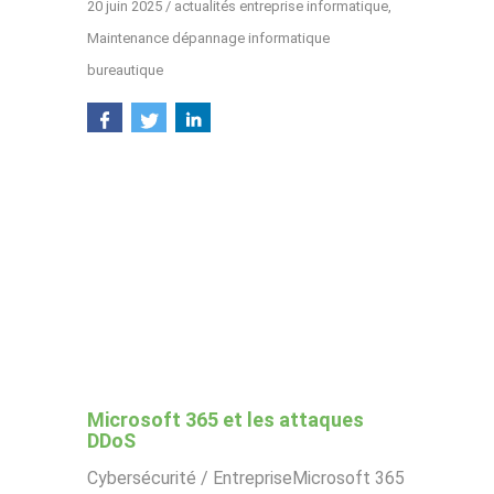
20 juin 2025
/
actualités entreprise informatique
,
Maintenance dépannage informatique
bureautique
Microsoft 365 et les attaques
DDoS
Cybersécurité / EntrepriseMicrosoft 365