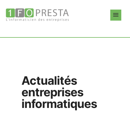
Actualités
entreprises
informatiques