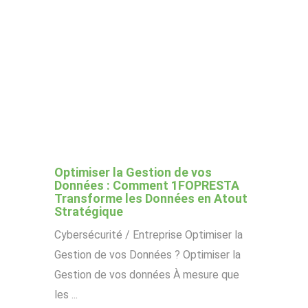
Optimiser la Gestion de vos
Données : Comment 1FOPRESTA
Transforme les Données en Atout
Stratégique
Cybersécurité / Entreprise Optimiser la
Gestion de vos Données ? Optimiser la
Gestion de vos données À mesure que
les ...