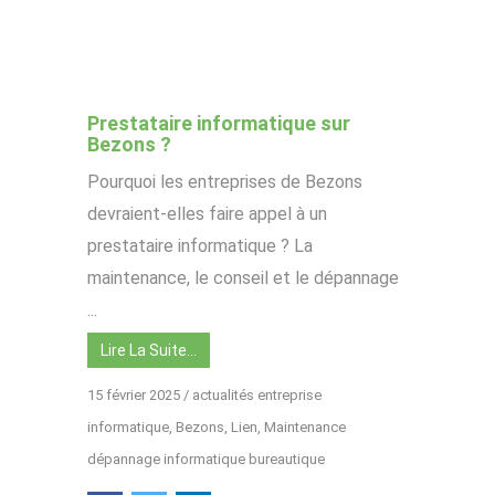
Prestataire informatique sur
Bezons ?
Pourquoi les entreprises de Bezons
devraient-elles faire appel à un
prestataire informatique ? La
maintenance, le conseil et le dépannage
...
Lire La Suite…
15 février 2025
/
actualités entreprise
informatique
,
Bezons
,
Lien
,
Maintenance
dépannage informatique bureautique