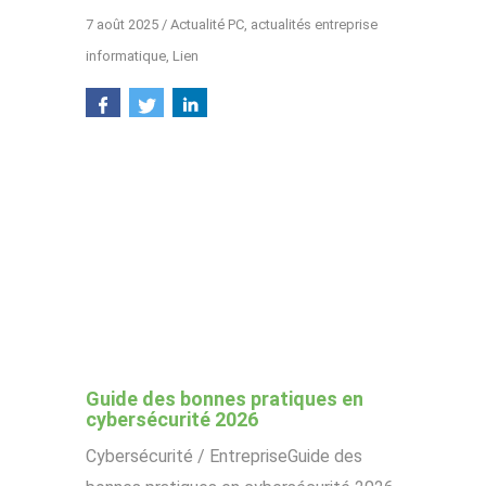
7 août 2025
/
Actualité PC
,
actualités entreprise
informatique
,
Lien
Guide des bonnes pratiques en
cybersécurité 2026
Cybersécurité / EntrepriseGuide des