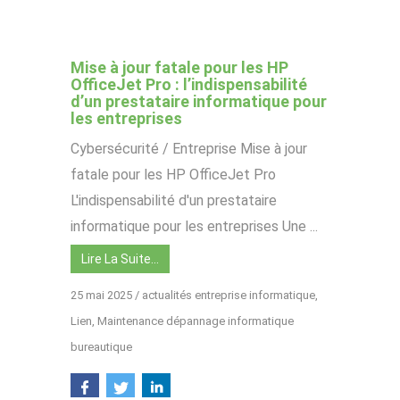
Mise à jour fatale pour les HP
OfficeJet Pro : l’indispensabilité
d’un prestataire informatique pour
les entreprises
Cybersécurité / Entreprise Mise à jour
fatale pour les HP OfficeJet Pro
L'indispensabilité d'un prestataire
informatique pour les entreprises Une ...
Lire La Suite…
25 mai 2025
/
actualités entreprise informatique
,
Lien
,
Maintenance dépannage informatique
bureautique