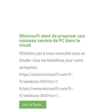
Microsoft vient de proposer son
nouveau service de PC dans le
cloud.
N'hésitez pas à nous consulter pour en
étudier tous les bénéfices pour votre
entreprise.
https://www.microsoft.com/fr-
fr/windows-365?rtc=1
https://www.microsoft.com/fr-
fr/windows-365?rtc=1 ...
Lire La Suite…