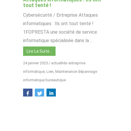
tout tenté !
Cybersécurité / Entreprise Attaques
informatiques : Ils ont tout tenté !
1FOPRESTA une société de service
informatique spécialisée dans la ...
Lire La Suite…
24 janvier 2025
/
actualités entreprise
informatique
,
Lien
,
Maintenance dépannage
informatique bureautique