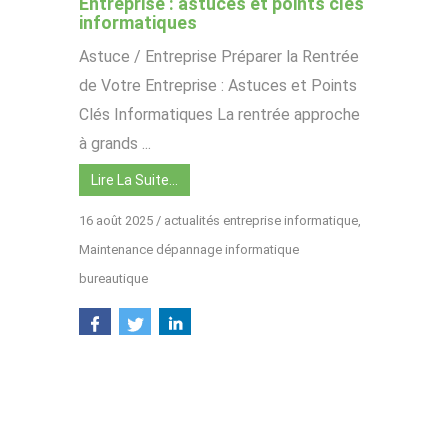
Entreprise : astuces et points clés
informatiques
Astuce / Entreprise Préparer la Rentrée
de Votre Entreprise : Astuces et Points
Clés Informatiques La rentrée approche
à grands ...
Lire La Suite…
16 août 2025
/
actualités entreprise informatique
,
Maintenance dépannage informatique
bureautique