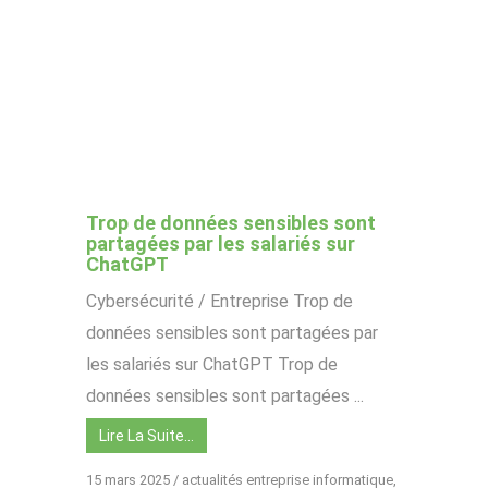
Trop de données sensibles sont
partagées par les salariés sur
ChatGPT
Cybersécurité / Entreprise Trop de
données sensibles sont partagées par
les salariés sur ChatGPT Trop de
données sensibles sont partagées ...
Lire La Suite…
15 mars 2025
/
actualités entreprise informatique
,