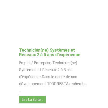
Technicien(ne) Systèmes et
Réseaux 2 à 5 ans d’expérience
Emploi / Entreprise Technicien(ne)
Systèmes et Réseaux 2 à 5 ans
d’expérience Dans le cadre de son
développement 1FOPRESTA recherche
...
Lire La Suite…