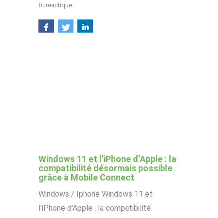
bureautique
Windows 11 et l’iPhone d’Apple : la
compatibilité désormais possible
grâce à Mobile Connect
Windows / Iphone Windows 11 et
l'iPhone d'Apple : la compatibilité