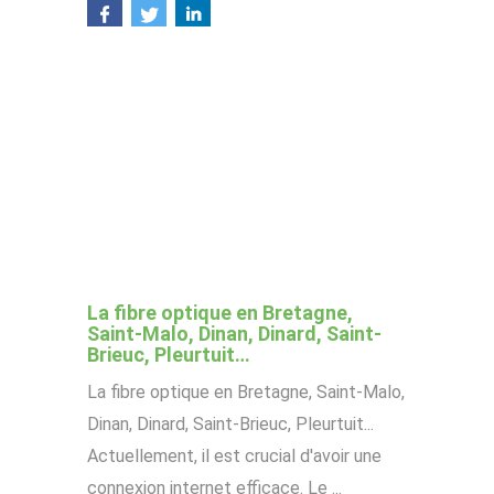
La fibre optique en Bretagne,
Saint-Malo, Dinan, Dinard, Saint-
Brieuc, Pleurtuit…
La fibre optique en Bretagne, Saint-Malo,
Dinan, Dinard, Saint-Brieuc, Pleurtuit...
Actuellement, il est crucial d'avoir une
connexion internet efficace. Le ...