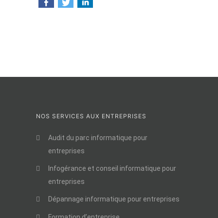
NOS SERVICES AUX ENTREPRISES
Audit du parc informatique pour
entreprises
Infogérance et conseil informatique pour
entreprises
Dépannage informatique pour entreprises
Formation d’entreprise