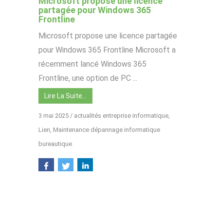
Microsoft propose une licence
partagée pour Windows 365
Frontline
Microsoft propose une licence partagée
pour Windows 365 Frontline Microsoft a
récemment lancé Windows 365
Frontline, une option de PC ...
Lire La Suite…
3 mai 2025
/
actualités entreprise informatique
,
Lien
,
Maintenance dépannage informatique
bureautique