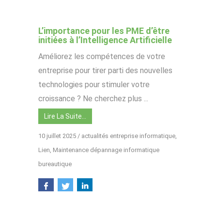
L’importance pour les PME d’être
initiées à l’Intelligence Artificielle
Améliorez les compétences de votre
entreprise pour tirer parti des nouvelles
technologies pour stimuler votre
croissance ? Ne cherchez plus ...
Lire La Suite…
10 juillet 2025
/
actualités entreprise informatique
,
Lien
,
Maintenance dépannage informatique
bureautique