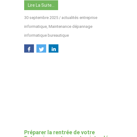
Lire La Suite…
30 septembre 2025
/
actualités entreprise
informatique
,
Maintenance dépannage
informatique bureautique
Préparer la rentrée de votre