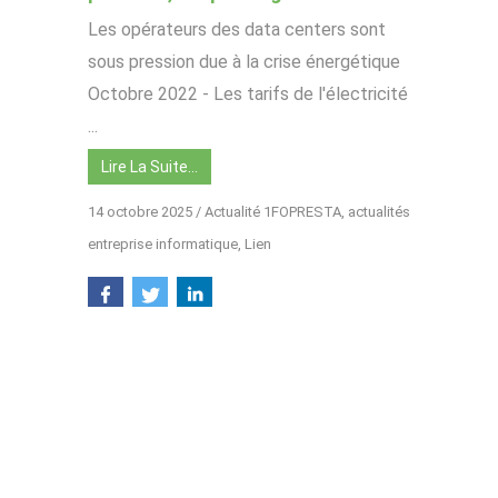
Les opérateurs des data centers sont
sous pression due à la crise énergétique
Octobre 2022 - Les tarifs de l'électricité
...
Lire La Suite…
14 octobre 2025
/
Actualité 1FOPRESTA
,
actualités
entreprise informatique
,
Lien