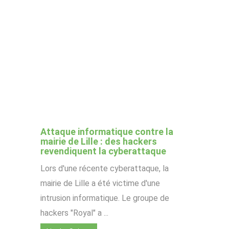
Attaque informatique contre la
mairie de Lille : des hackers
revendiquent la cyberattaque
Lors d'une récente cyberattaque, la
mairie de Lille a été victime d'une
intrusion informatique. Le groupe de
hackers "Royal" a ...