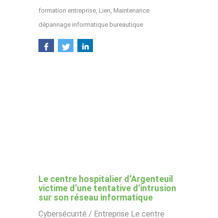
formation entreprise
,
Lien
,
Maintenance
dépannage informatique bureautique
Le centre hospitalier d’Argenteuil
victime d’une tentative d’intrusion
sur son réseau informatique
Cybersécurité / Entreprise Le centre