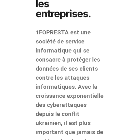
les
entreprises.
1FOPRESTA est une
société de service
informatique qui se
consacre à protéger les
données de ses clients
contre les attaques
informatiques. Avec la
croissance exponentielle
des cyberattaques
depuis le conflit
ukrainien, il est plus
important que jamais de