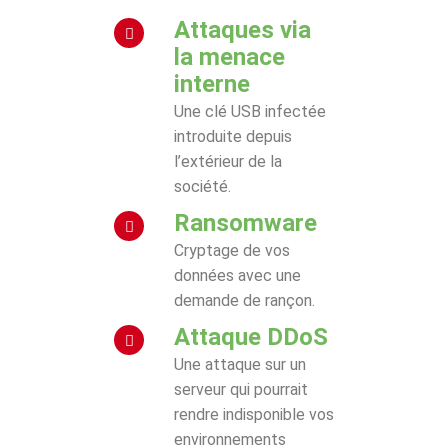
Attaques via
la menace
interne
Une clé USB infectée
introduite depuis
l’extérieur de la
société.
Ransomware
Cryptage de vos
données avec une
demande de rançon.
Attaque DDoS
Une attaque sur un
serveur qui pourrait
rendre indisponible vos
environnements