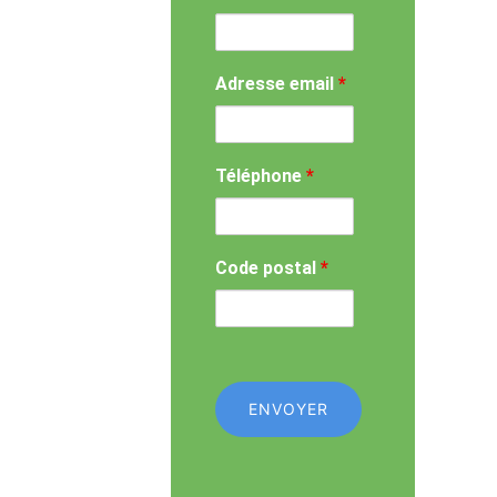
Adresse email
*
Téléphone
*
Code postal
*