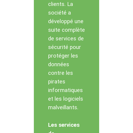
clients. La
société a
développé une
suite complète
de services de
sécurité pour
protéger les
données
contre les
pirates
informatiques
et les logiciels
malveillants.
Les services