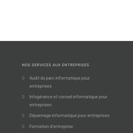
NOS SERVICES AUX ENTREPRISES
Audit du parc informatique pour
entreprises
Infogérance et conseil informatique pour
entreprises
Dépannage informatique pour entreprises
Formation d’entreprise