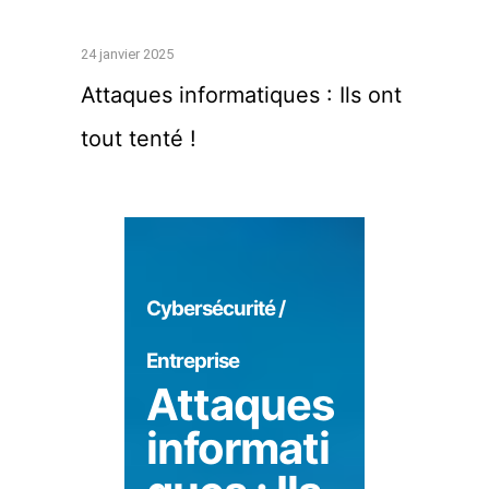
24 janvier 2025
Attaques informatiques : Ils ont
tout tenté !
Cybersécurité /
Entreprise
Attaques
informati