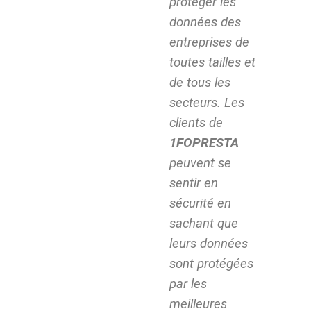
protéger les
données des
entreprises de
toutes tailles et
de tous les
secteurs. Les
clients de
1FOPRESTA
peuvent se
sentir en
sécurité en
sachant que
leurs données
sont protégées
par les
meilleures