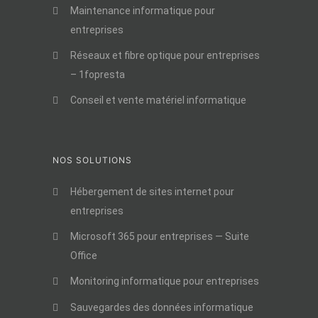
Maintenance informatique pour
entreprises
Réseaux et fibre optique pour entreprises
– 1fopresta
Conseil et vente matériel informatique
NOS SOLUTIONS
Hébergement de sites internet pour
entreprises
Microsoft 365 pour entreprises — Suite
Office
Monitoring informatique pour entreprises
Sauvegardes des données informatique