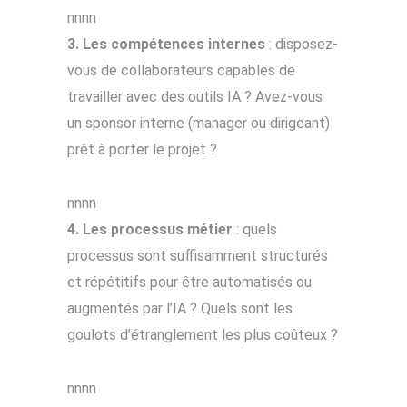
nnnn
3. Les compétences internes
: disposez-
vous de collaborateurs capables de
travailler avec des outils IA ? Avez-vous
un sponsor interne (manager ou dirigeant)
prêt à porter le projet ?
nnnn
4. Les processus métier
: quels
processus sont suffisamment structurés
et répétitifs pour être automatisés ou
augmentés par l’IA ? Quels sont les
goulots d’étranglement les plus coûteux ?
nnnn