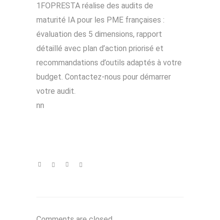
1FOPRESTA réalise des audits de
maturité IA pour les PME françaises :
évaluation des 5 dimensions, rapport
détaillé avec plan d’action priorisé et
recommandations d’outils adaptés à votre
budget. Contactez-nous pour démarrer
votre audit.
nn
Comments are closed.