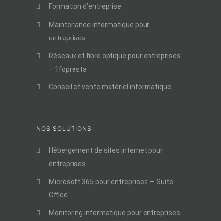
Formation d’entreprise
Maintenance informatique pour
entreprises
Réseaux et fibre optique pour entreprises
– 1fopresta
Conseil et vente matériel informatique
NOS SOLUTIONS
Hébergement de sites internet pour
entreprises
Microsoft 365 pour entreprises — Suite
Office
Monitoring informatique pour entreprises