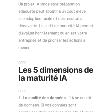
Un projet IA lancé sans préparation
adéquate peut aboutir à un coût élevé,
une adoption faible et des résultats
décevants. Un audit de maturité IA permet
d’évaluer honnêtement où en est votre
entreprise et de prioriser les actions à
mener.
nnnn
Les 5 dimensions de
la maturité IA
nnnn
1. La qualité des données
: l’IA se nourrit
de données. Si vos données sont