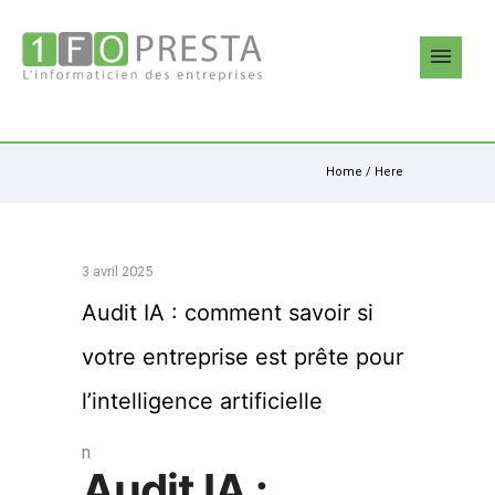
Home
/ Here
3 avril 2025
Audit IA : comment savoir si
votre entreprise est prête pour
l’intelligence artificielle
n
Audit IA :