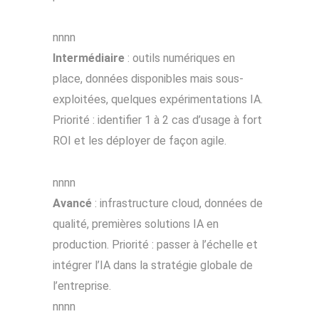
nnnn
Intermédiaire
: outils numériques en
place, données disponibles mais sous-
exploitées, quelques expérimentations IA.
Priorité : identifier 1 à 2 cas d’usage à fort
ROI et les déployer de façon agile.
nnnn
Avancé
: infrastructure cloud, données de
qualité, premières solutions IA en
production. Priorité : passer à l’échelle et
intégrer l’IA dans la stratégie globale de
l’entreprise.
nnnn