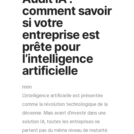
comment savoir
si votre
entreprise est
prête pour
l’intelligence
artificielle
nnnn
L’intelligence artificielle est présentée
comme la révolution technologique de la
décennie. Mais avant d’investir dans une
solution IA, toutes les entreprises ne
partent pas du même niveau de maturité.