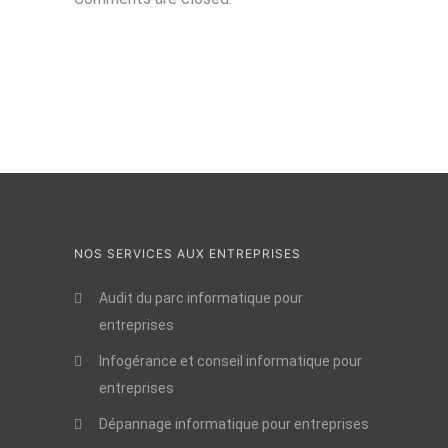
NOS SERVICES AUX ENTREPRISES
Audit du parc informatique pour
entreprises
Infogérance et conseil informatique pour
entreprises
Dépannage informatique pour entreprises