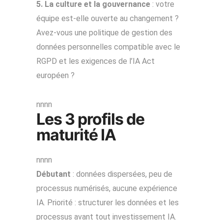
5. La culture et la gouvernance
: votre
équipe est-elle ouverte au changement ?
Avez-vous une politique de gestion des
données personnelles compatible avec le
RGPD et les exigences de l’IA Act
européen ?
nnnn
Les 3 profils de
maturité IA
nnnn
Débutant
: données dispersées, peu de
processus numérisés, aucune expérience
IA. Priorité : structurer les données et les
processus avant tout investissement IA.