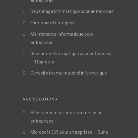
entreprises
Dépannage informatique pour entreprises
Formation d’entreprise
Maintenance informatique pour
entreprises
Réseaux et fibre optique pour entreprises
– 1fopresta
Conseil et vente matériel informatique
NOS SOLUTIONS
Hébergement de sites internet pour
entreprises
Microsoft 365 pour entreprises — Suite