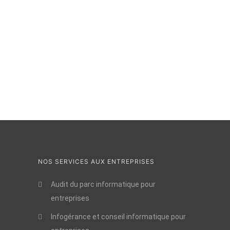
NOS SERVICES AUX ENTREPRISES
Audit du parc informatique pour
entreprises
Infogérance et conseil informatique pour