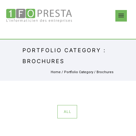
PORTFOLIO CATEGORY :
BROCHURES
Home
/ Portfolio Category /
Brochures
ALL